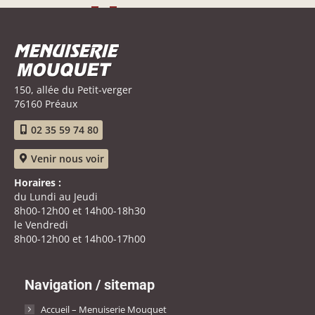
150, allée du Petit-verger
76160 Préaux
02 35 59 74 80
Venir nous voir
Horaires :
du Lundi au Jeudi
8h00-12h00 et 14h00-18h30
le Vendredi
8h00-12h00 et 14h00-17h00
Navigation / sitemap
Accueil – Menuiserie Mouquet