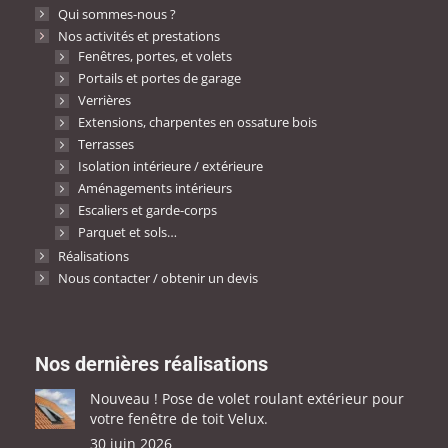
Qui sommes-nous ?
Nos activités et prestations
Fenêtres, portes, et volets
Portails et portes de garage
Verrières
Extensions, charpentes en ossature bois
Terrasses
Isolation intérieure / extérieure
Aménagements intérieurs
Escaliers et garde-corps
Parquet et sols…
Réalisations
Nous contacter / obtenir un devis
Nos dernières réalisations
Nouveau ! Pose de volet roulant extérieur pour
votre fenêtre de toit Velux.
30 juin 2026