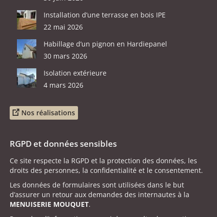
Installation d’une terrasse en bois IPE
22 mai 2026
Habillage d’un pignon en Hardiepanel
30 mars 2026
Isolation extérieure
4 mars 2026
Nos réalisations
RGPD et données sensibles
Ce site respecte la RGPD et la protection des données, les
droits des personnes, la confidentialité et le consentement.
Les données de formulaires sont utilisées dans le but
d’assurer un retour aux demandes des internautes à la
MENUISERIE MOUQUET
.