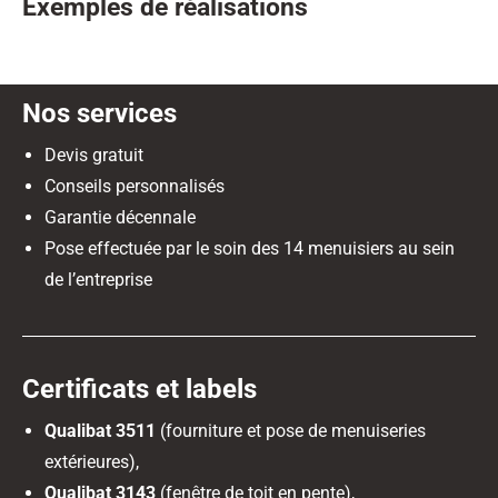
Exemples de réalisations
Nos services
Devis gratuit
Conseils personnalisés
Garantie décennale
Pose effectuée par le soin des 14 menuisiers au sein
de l’entreprise
Certificats et labels
Qualibat 3511
(fourniture et pose de menuiseries
extérieures),
Qualibat 3143
(fenêtre de toit en pente),