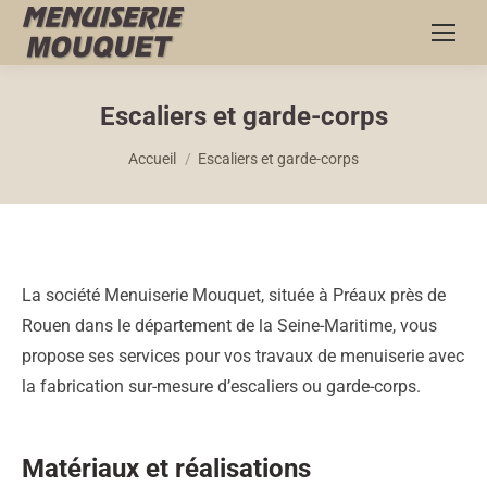
Escaliers et garde-corps
Vous êtes ici :
Accueil
Escaliers et garde-corps
La société Menuiserie Mouquet, située à Préaux près de
Rouen dans le département de la Seine-Maritime, vous
propose ses services pour vos travaux de menuiserie avec
la fabrication sur-mesure d’escaliers ou garde-corps.
Matériaux et réalisations