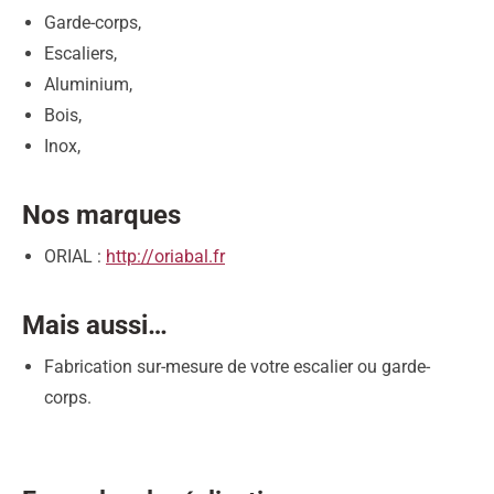
Garde-corps,
Escaliers,
Aluminium,
Bois,
Inox,
Nos marques
ORIAL :
http://oriabal.fr
Mais aussi…
Fabrication sur-mesure de votre escalier ou garde-
corps.