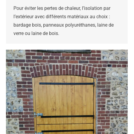
Pour éviter les pertes de chaleur, l’isolation par
l’extérieur avec différents matériaux au choix :
bardage bois, panneaux polyuréthanes, laine de
verre ou laine de bois.