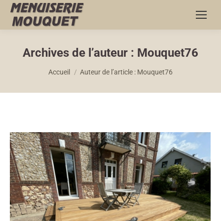
Archives de l’auteur :
Mouquet76
Vous êtes ici :
Accueil
Auteur de l’article : Mouquet76