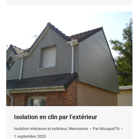
Isolation en clin par l’extérieur
Isolation intérieure et extérieur
,
Menuiserie
Par
Mouquet76
1 septembre 2023