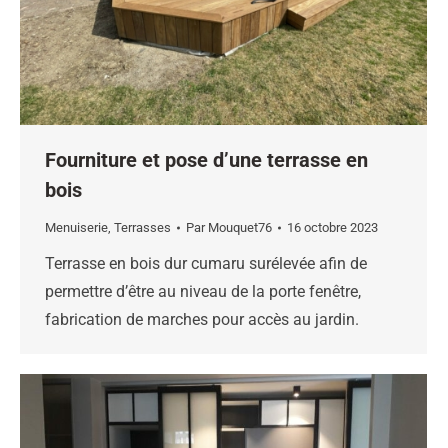
Fourniture et pose d’une terrasse en
bois
Menuiserie
,
Terrasses
Par
Mouquet76
16 octobre 2023
Terrasse en bois dur cumaru surélevée afin de
permettre d’être au niveau de la porte fenêtre,
fabrication de marches pour accès au jardin.