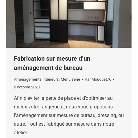
Fabrication sur mesure d’un
aménagement de bureau
Aménagements intérieurs
,
Menuiserie
Par
Mouquet76
5 octobre 2023
Afin d’éviter la perte de place et d’optimiser au
mieux votre rangement, nous vous proposons
l’aménagement sur mesure de bureau, dressing, ou
autre. Tout est fabriqué sur mesure dans notre
atelier.