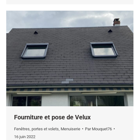
Fourniture et pose de Velux
Fenêtres, portes et volets
,
Menuiserie
Par
Mouquet76
16 juin 2022