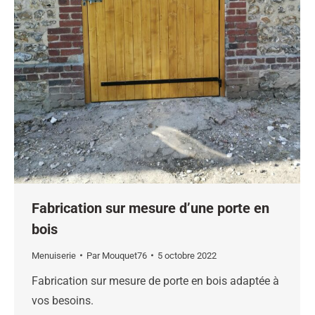
Fabrication sur mesure d’une porte en
bois
Menuiserie
Par
Mouquet76
5 octobre 2022
Fabrication sur mesure de porte en bois adaptée à
vos besoins.