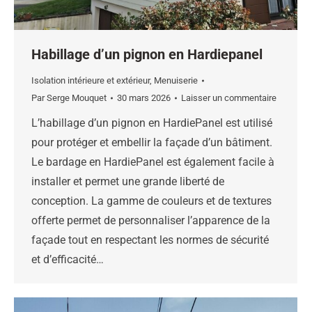
Habillage d’un pignon en Hardiepanel
Isolation intérieure et extérieur
,
Menuiserie
Par
Serge Mouquet
30 mars 2026
Laisser un commentaire
L’habillage d’un pignon en HardiePanel est utilisé
pour protéger et embellir la façade d’un bâtiment.
Le bardage en HardiePanel est également facile à
installer et permet une grande liberté de
conception. La gamme de couleurs et de textures
offerte permet de personnaliser l’apparence de la
façade tout en respectant les normes de sécurité
et d’efficacité…