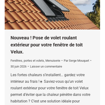
Nouveau ! Pose de volet roulant
extérieur pour votre fenêtre de toit
Velux.
Fenêtres, portes et volets
,
Menuiserie
Par
Serge Mouquet
30 juin 2026
Laisser un commentaire
Les fortes chaleurs s’installent… gardez votre
intérieur au frais !☀️ Saviez-vous qu’un volet
roulant extérieur pour votre fenêtre de toit Velux
permet d’éviter que la chaleur pénètre dans votre
habitation ? C’est une solution idéale pour