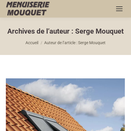
Archives de l’auteur :
Serge Mouquet
Vous êtes ici :
Accueil
Auteur de l’article : Serge Mouquet