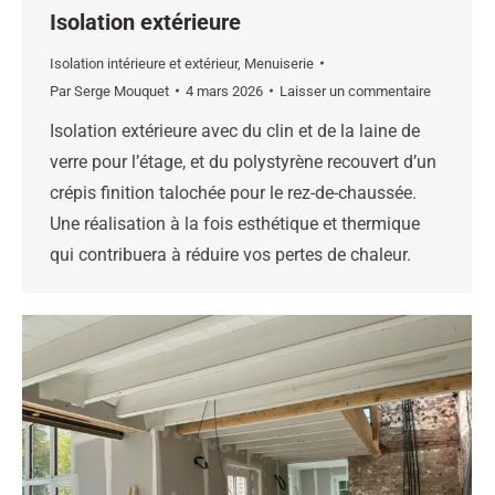
Isolation extérieure
Isolation intérieure et extérieur
,
Menuiserie
Par
Serge Mouquet
4 mars 2026
Laisser un commentaire
Isolation extérieure avec du clin et de la laine de
verre pour l’étage, et du polystyrène recouvert d’un
crépis finition talochée pour le rez-de-chaussée.
Une réalisation à la fois esthétique et thermique
qui contribuera à réduire vos pertes de chaleur.