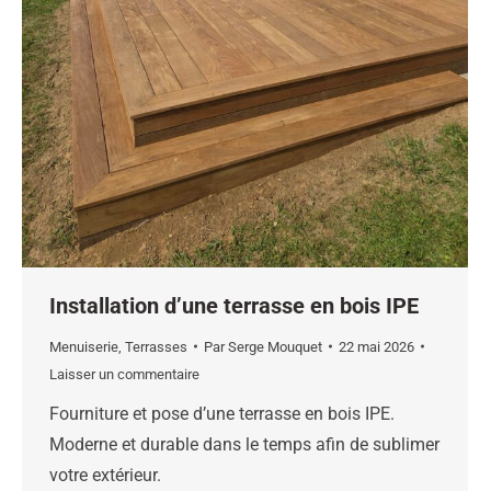
Installation d’une terrasse en bois IPE
Menuiserie
,
Terrasses
Par
Serge Mouquet
22 mai 2026
Laisser un commentaire
Fourniture et pose d’une terrasse en bois IPE.
Moderne et durable dans le temps afin de sublimer
votre extérieur.