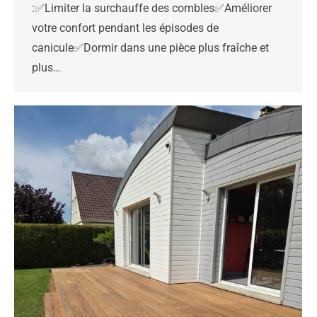
:✅Limiter la surchauffe des combles✅Améliorer
votre confort pendant les épisodes de
canicule✅Dormir dans une pièce plus fraîche et
plus…