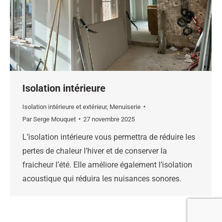
Isolation intérieure
Isolation intérieure et extérieur
,
Menuiserie
Par
Serge Mouquet
27 novembre 2025
L’isolation intérieure vous permettra de réduire les
pertes de chaleur l’hiver et de conserver la
fraicheur l’été. Elle améliore également l’isolation
acoustique qui réduira les nuisances sonores.